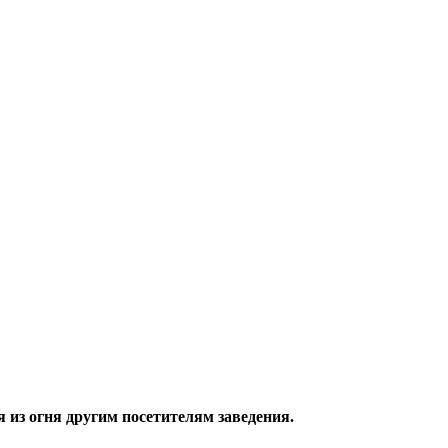
из огня другим посетителям заведения.