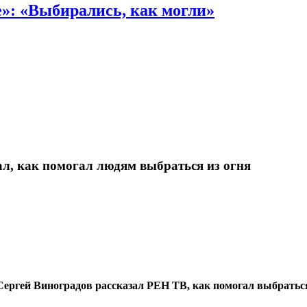
»: «Выбирались, как могли»
л, как помогал людям выбраться из огня
ргей Виноградов рассказал РЕН ТВ, как помогал выбраться 