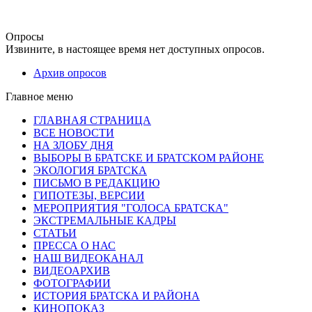
Опросы
Извините, в настоящее время нет доступных опросов.
Архив опросов
Главное меню
ГЛАВНАЯ СТРАНИЦА
ВСЕ НОВОСТИ
НА ЗЛОБУ ДНЯ
ВЫБОРЫ В БРАТСКЕ И БРАТСКОМ РАЙОНЕ
ЭКОЛОГИЯ БРАТСКА
ПИСЬМО В РЕДАКЦИЮ
ГИПОТЕЗЫ, ВЕРСИИ
МЕРОПРИЯТИЯ "ГОЛОСА БРАТСКА"
ЭКСТРЕМАЛЬНЫЕ КАДРЫ
СТАТЬИ
ПРЕССА О НАС
НАШ ВИДЕОКАНАЛ
ВИДЕОАРХИВ
ФОТОГРАФИИ
ИСТОРИЯ БРАТСКА И РАЙОНА
КИНОПОКАЗ