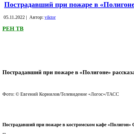
Пострадавший при пожаре в «Полигоне
05.11.2022 |
Автор:
viktor
РЕН ТВ
Пострадавший при пожаре в «Полигоне» рассказа
Фото: © Евгений Корнилов/Телевидение «Логос»/ТАСС
Пострадавший при пожаре в костромском кафе «Полигон» Се