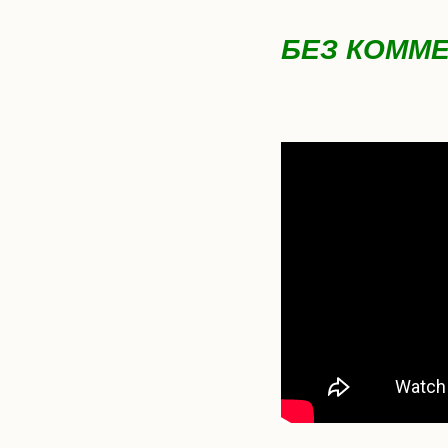
БЕЗ КОММ