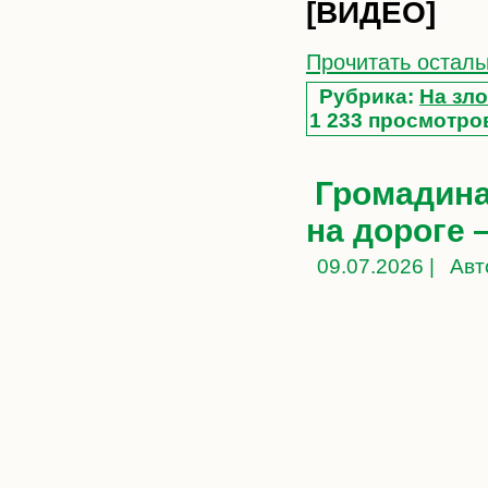
[ВИДЕО]
Прочитать осталь
Рубрика:
На зло
1 233 просмотро
Громадина
на дороге
09.07.2026 |
Авт