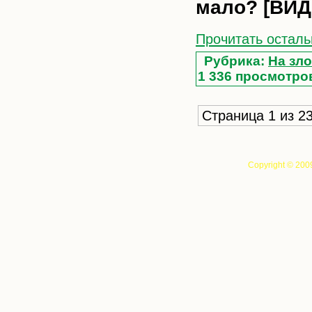
мало? [ВИД
Прочитать осталь
Рубрика:
На зло
1 336 просмотро
Страница 1 из 2
Copyright © 200