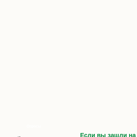
Опросы
Если вы зашли на 