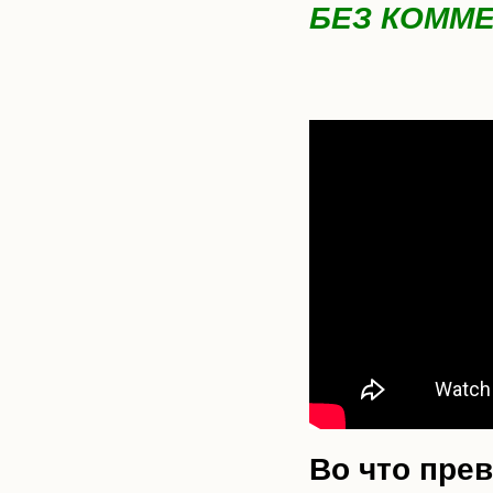
БЕЗ КОММ
Во что пре