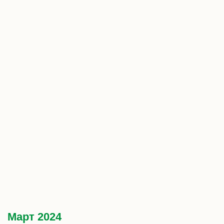
Март 2024