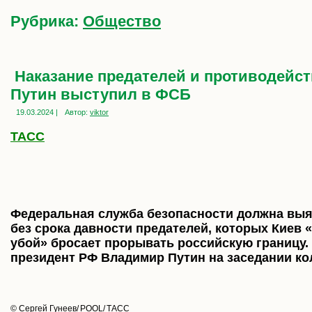
Рубрика:
Общество
Наказание предателей и противодейст
Путин выступил в ФСБ
19.03.2024 |
Автор:
viktor
ТАСС
Федеральная служба безопасности должна выя
без срока давности предателей, которых Киев 
убой» бросает прорывать российскую границу.
президент РФ Владимир Путин на заседании ко
© Сергей Гунеев/ POOL/ ТАСС