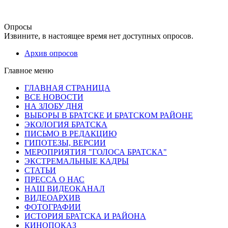
Опросы
Извините, в настоящее время нет доступных опросов.
Архив опросов
Главное меню
ГЛАВНАЯ СТРАНИЦА
ВСЕ НОВОСТИ
НА ЗЛОБУ ДНЯ
ВЫБОРЫ В БРАТСКЕ И БРАТСКОМ РАЙОНЕ
ЭКОЛОГИЯ БРАТСКА
ПИСЬМО В РЕДАКЦИЮ
ГИПОТЕЗЫ, ВЕРСИИ
МЕРОПРИЯТИЯ "ГОЛОСА БРАТСКА"
ЭКСТРЕМАЛЬНЫЕ КАДРЫ
СТАТЬИ
ПРЕССА О НАС
НАШ ВИДЕОКАНАЛ
ВИДЕОАРХИВ
ФОТОГРАФИИ
ИСТОРИЯ БРАТСКА И РАЙОНА
КИНОПОКАЗ