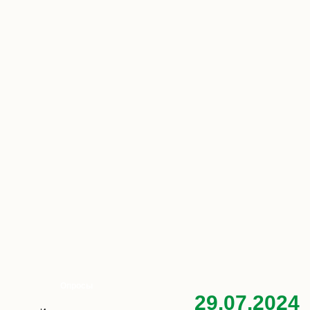
Опросы
29.07.2024