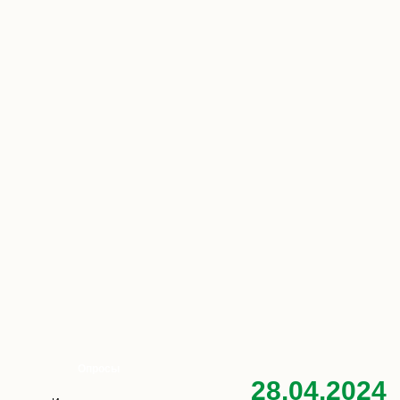
Опросы
28.04.2024