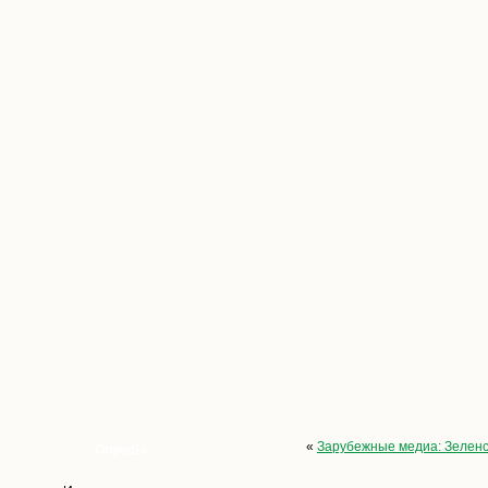
«
Зарубежные медиа: Зеленс
Опросы