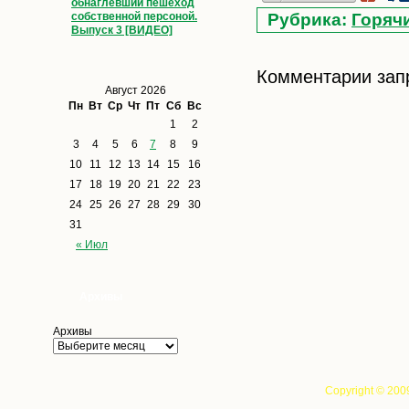
обнаглевший пешеход
собственной персоной.
Рубрика:
Горяч
Выпуск 3 [ВИДЕО]
Комментарии зап
Август 2026
Пн
Вт
Ср
Чт
Пт
Сб
Вс
1
2
3
4
5
6
7
8
9
10
11
12
13
14
15
16
17
18
19
20
21
22
23
24
25
26
27
28
29
30
31
« Июл
Архивы
Архивы
Copyright © 200