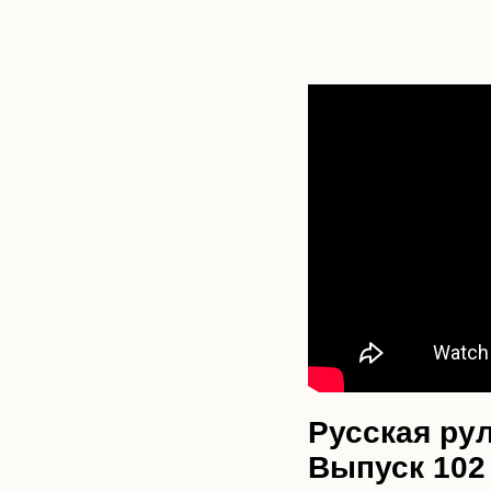
Русская рул
Выпуск 102