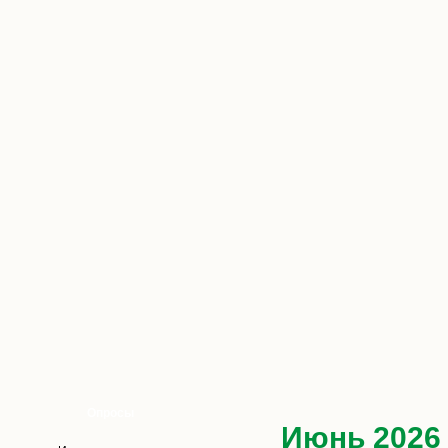
Опросы
Июнь 2026