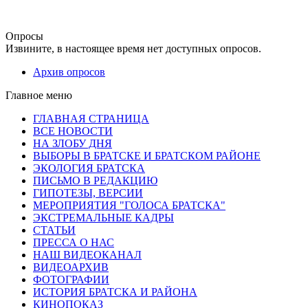
Опросы
Извините, в настоящее время нет доступных опросов.
Архив опросов
Главное меню
ГЛАВНАЯ СТРАНИЦА
ВСЕ НОВОСТИ
НА ЗЛОБУ ДНЯ
ВЫБОРЫ В БРАТСКЕ И БРАТСКОМ РАЙОНЕ
ЭКОЛОГИЯ БРАТСКА
ПИСЬМО В РЕДАКЦИЮ
ГИПОТЕЗЫ, ВЕРСИИ
МЕРОПРИЯТИЯ "ГОЛОСА БРАТСКА"
ЭКСТРЕМАЛЬНЫЕ КАДРЫ
СТАТЬИ
ПРЕССА О НАС
НАШ ВИДЕОКАНАЛ
ВИДЕОАРХИВ
ФОТОГРАФИИ
ИСТОРИЯ БРАТСКА И РАЙОНА
КИНОПОКАЗ