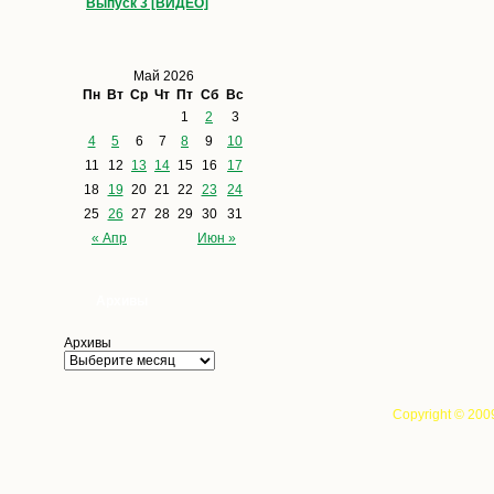
Выпуск 3 [ВИДЕО]
Май 2026
Пн
Вт
Ср
Чт
Пт
Сб
Вс
1
2
3
4
5
6
7
8
9
10
11
12
13
14
15
16
17
18
19
20
21
22
23
24
25
26
27
28
29
30
31
« Апр
Июн »
Архивы
Архивы
Copyright © 200