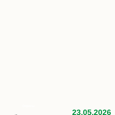
Опросы
23.05.2026