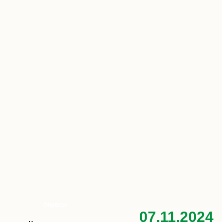
Опросы
07.11.2024