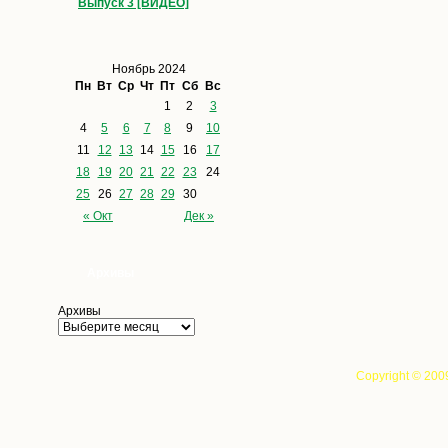
Выпуск 3 [ВИДЕО]
Ноябрь 2024
Пн
Вт
Ср
Чт
Пт
Сб
Вс
1
2
3
4
5
6
7
8
9
10
11
12
13
14
15
16
17
18
19
20
21
22
23
24
25
26
27
28
29
30
« Окт
Дек »
Архивы
Архивы
Copyright © 200