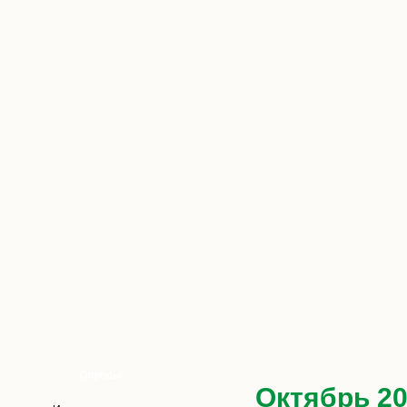
Опросы
Октябрь 2