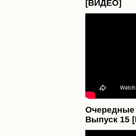
[ВИДЕО]
Очередные 
Выпуск 15 