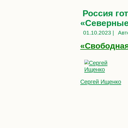
Россия го
«Северные
01.10.2023 |
Авт
«Свободная
Сергей Ищенко