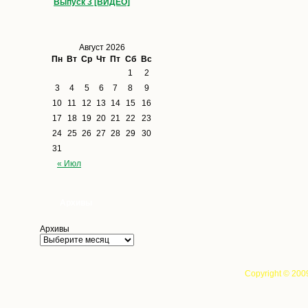
Выпуск 3 [ВИДЕО]
Август 2026
Пн
Вт
Ср
Чт
Пт
Сб
Вс
1
2
3
4
5
6
7
8
9
10
11
12
13
14
15
16
17
18
19
20
21
22
23
24
25
26
27
28
29
30
31
« Июл
Архивы
Архивы
Copyright © 200