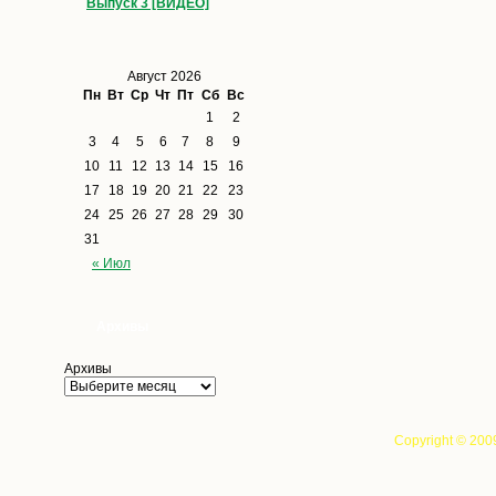
Выпуск 3 [ВИДЕО]
Август 2026
Пн
Вт
Ср
Чт
Пт
Сб
Вс
1
2
3
4
5
6
7
8
9
10
11
12
13
14
15
16
17
18
19
20
21
22
23
24
25
26
27
28
29
30
31
« Июл
Архивы
Архивы
Copyright © 200