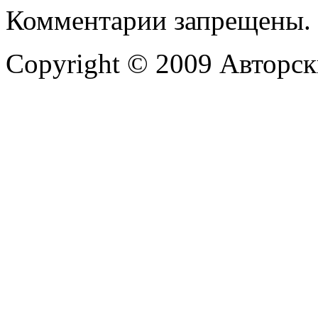
Комментарии запрещены.
Copyright © 2009 Авторск