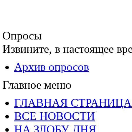
Опросы
Извините, в настоящее вр
Архив опросов
Главное меню
ГЛАВНАЯ СТРАНИЦА
ВСЕ НОВОСТИ
НА ЗЛОБУ ДНЯ