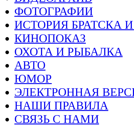
ФОТОГРАФИИ
ИСТОРИЯ БРАТСКА И
КИНОПОКАЗ
ОХОТА И РЫБАЛКА
АВТО
ЮМОР
ЭЛЕКТРОННАЯ ВЕРСИЯ
НАШИ ПРАВИЛА
СВЯЗЬ С НАМИ