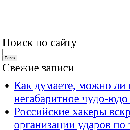
Поиск по сайту
Свежие записи
Как думаете, можно ли 
негабаритное чудо-юдо
Российские хакеры вск
организации ударов по