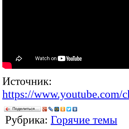
Источник:
https://www.youtube.c
Поделиться…
Рубрика:
Горячие темы