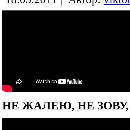
НЕ ЖАЛЕЮ, НЕ ЗОВУ,