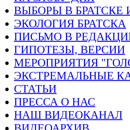
ВЫБОРЫ В БРАТСКЕ 
ЭКОЛОГИЯ БРАТСКА
ПИСЬМО В РЕДАКЦ
ГИПОТЕЗЫ, ВЕРСИИ
МЕРОПРИЯТИЯ "ГОЛ
ЭКСТРЕМАЛЬНЫЕ К
СТАТЬИ
ПРЕССА О НАС
НАШ ВИДЕОКАНАЛ
ВИДЕОАРХИВ