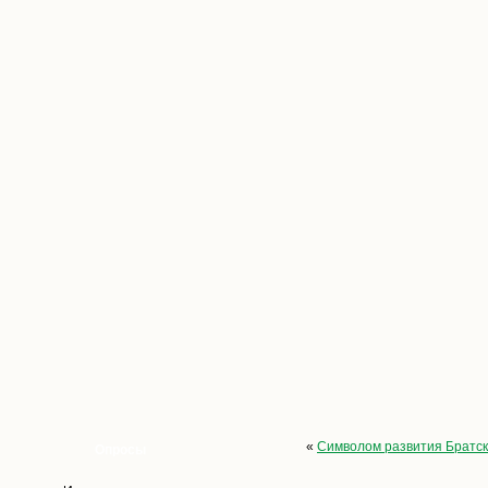
«
Символом развития Братск
Опросы