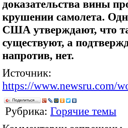
доказательства вины пр
крушении самолета. Одн
США утверждают, что та
существуют, а подтверж
напротив, нет.
Источник:
https://www.newsru.com/wo
Поделиться…
Рубрика:
Горячие темы