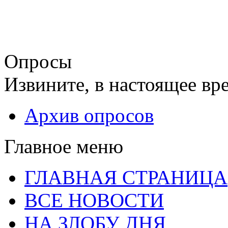
Опросы
Извините, в настоящее вр
Архив опросов
Главное меню
ГЛАВНАЯ СТРАНИЦА
ВСЕ НОВОСТИ
НА ЗЛОБУ ДНЯ