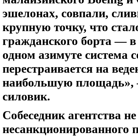
эшелонах, совпали, слив
крупную точку, что ста
гражданского борта — в
одном азимуте система 
перестраивается на веде
наибольшую площадь», 
силовик.
Собеседник агентства н
несанкционированного п