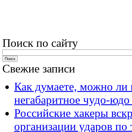
Поиск по сайту
Свежие записи
Как думаете, можно ли 
негабаритное чудо-юдо
Российские хакеры вск
организации ударов по