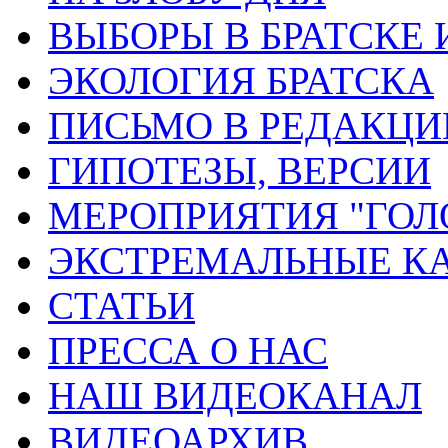
ВЫБОРЫ В БРАТСКЕ 
ЭКОЛОГИЯ БРАТСКА
ПИСЬМО В РЕДАКЦ
ГИПОТЕЗЫ, ВЕРСИИ
МЕРОПРИЯТИЯ "ГОЛ
ЭКСТРЕМАЛЬНЫЕ К
СТАТЬИ
ПРЕССА О НАС
НАШ ВИДЕОКАНАЛ
ВИДЕОАРХИВ