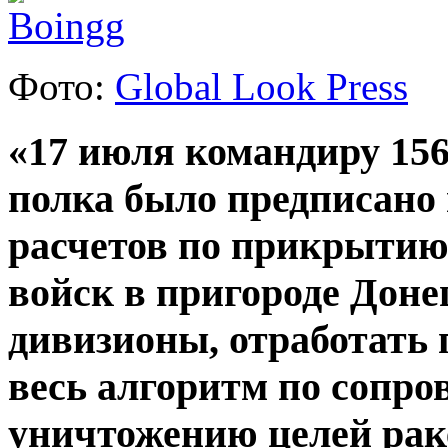
Фото:
Global Look Press
«17 июля командиру 156
полка было предписано
расчетов по прикрытию
войск в пригороде Доне
дивизионы, отработать 
весь алгоритм по сопр
уничтожению целей рак