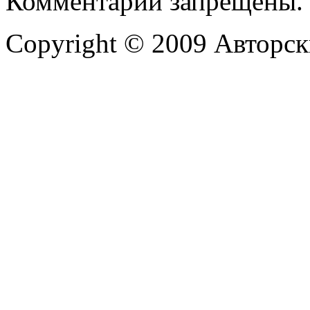
Комментарии запрещены.
Copyright © 2009 Авторск