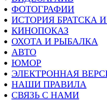
ФОТОГРАФИИ
ИСТОРИЯ БРАТСКА И
КИНОПОКАЗ
ОХОТА И РЫБАЛКА
АВТО
ЮМОР
ЭЛЕКТРОННАЯ ВЕРСИЯ
НАШИ ПРАВИЛА
СВЯЗЬ С НАМИ