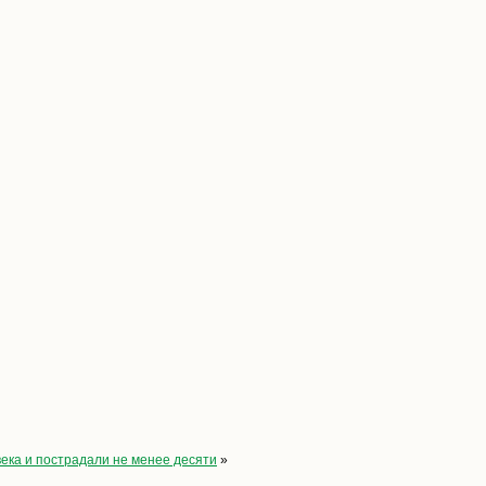
века и пострадали не менее десяти
»