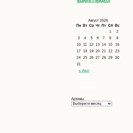
Выпуск 3 [ВИДЕО]
Август 2026
Пн
Вт
Ср
Чт
Пт
Сб
Вс
1
2
3
4
5
6
7
8
9
10
11
12
13
14
15
16
17
18
19
20
21
22
23
24
25
26
27
28
29
30
31
« Июл
Архивы
Архивы