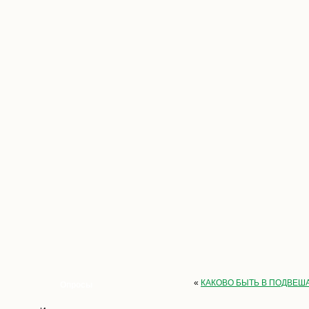
«
КАКОВО БЫТЬ В ПОДВЕ
Опросы