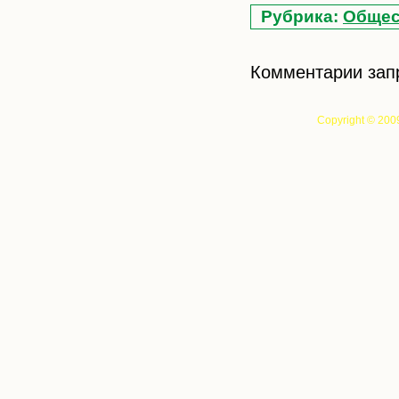
Рубрика:
Общес
Комментарии зап
Copyright © 200