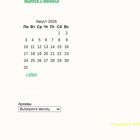
Выпуск 3 [ВИДЕО]
Август 2026
Пн
Вт
Ср
Чт
Пт
Сб
Вс
1
2
3
4
5
6
7
8
9
10
11
12
13
14
15
16
17
18
19
20
21
22
23
24
25
26
27
28
29
30
31
« Июл
Архивы
Архивы
Copyright © 200