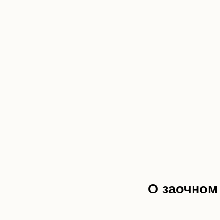
О заочном