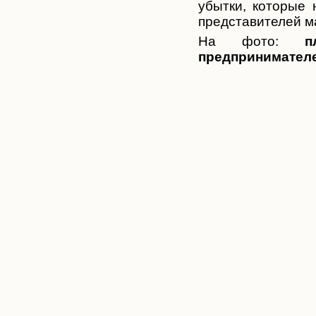
убытки, которые 
представителей м
На фото:
п
предпринимателе