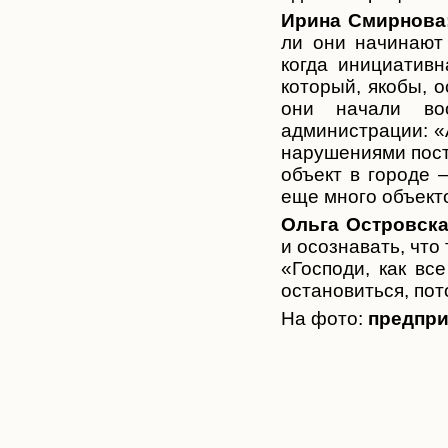
Ирина Смирнова
ли они начинают 
когда инициативн
который, якобы, 
они начали во
администрации: «
нарушениями пост
объект в городе 
еще много объект
Ольга Островска
и осознавать, что
«Господи, как вс
остановиться, по
На фото:
предпри