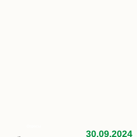
Опросы
30.09.2024