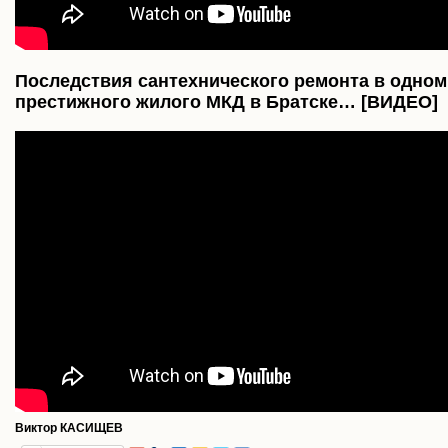
Последствия сантехнического ремонта в одном
престижного жилого МКД в Братске… [ВИДЕО]
Виктор КАСИЩЕВ