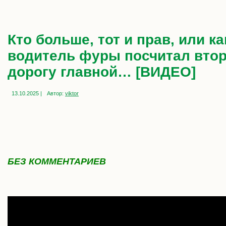
Кто больше, тот и прав, или ка
водитель фуры посчитал вто
дорогу главной… [ВИДЕО]
13.10.2025 |
Автор:
viktor
БЕЗ КОММЕНТАРИЕВ