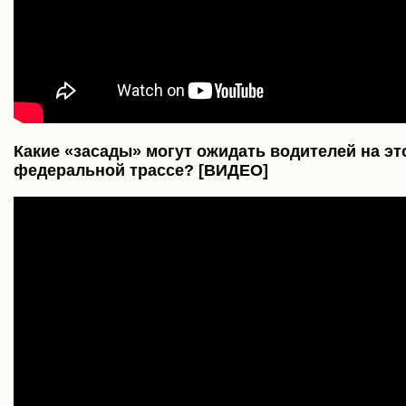
Какие «засады» могут ожидать водителей на эт
федеральной трассе? [ВИДЕО]