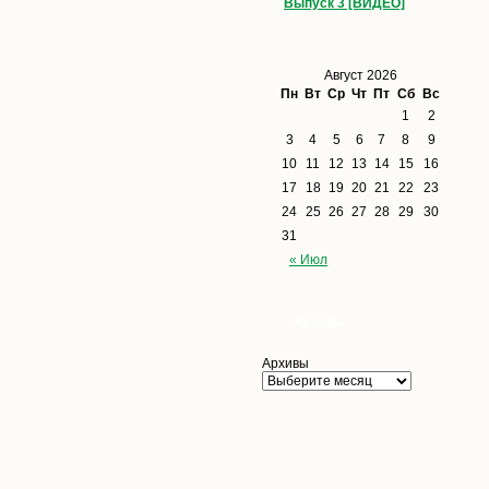
Выпуск 3 [ВИДЕО]
Август 2026
Пн
Вт
Ср
Чт
Пт
Сб
Вс
1
2
3
4
5
6
7
8
9
10
11
12
13
14
15
16
17
18
19
20
21
22
23
24
25
26
27
28
29
30
31
« Июл
Архивы
Архивы