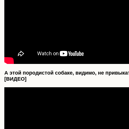
А этой породистой собаке, видимо, не привык
[ВИДЕО]