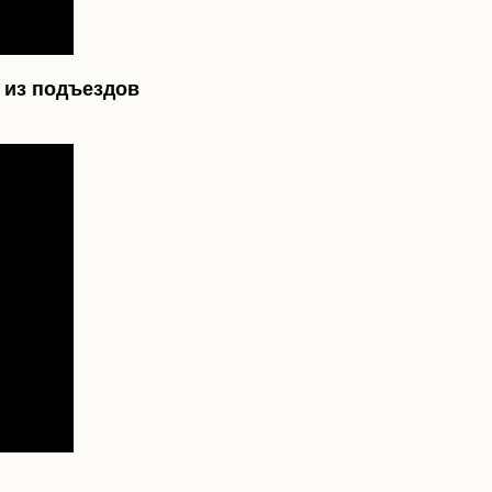
 из подъездов