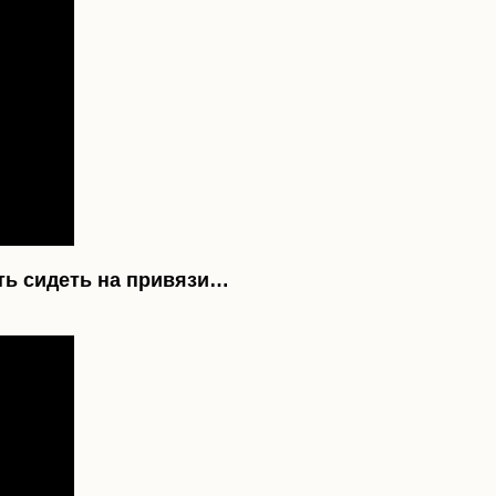
ать сидеть на привязи…