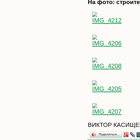
На фото: строите
ВИКТОР КАСИЩЕ
Поделиться…