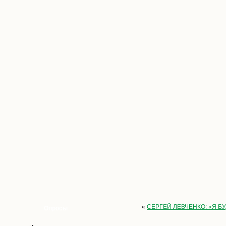
«
СЕРГЕЙ ЛЕВЧЕНКО: «Я 
Опросы