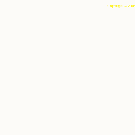
Copyright © 200