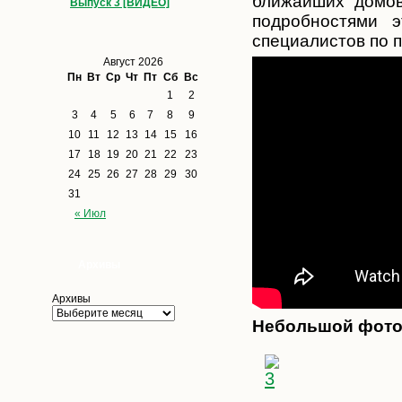
ближайших домов
Выпуск 3 [ВИДЕО]
подробностями 
специалистов по п
Август 2026
Пн
Вт
Ср
Чт
Пт
Сб
Вс
1
2
3
4
5
6
7
8
9
10
11
12
13
14
15
16
17
18
19
20
21
22
23
24
25
26
27
28
29
30
31
« Июл
Архивы
Архивы
Небольшой фото