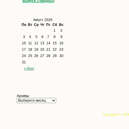
Выпуск 3 [ВИДЕО]
Август 2026
Пн
Вт
Ср
Чт
Пт
Сб
Вс
1
2
3
4
5
6
7
8
9
10
11
12
13
14
15
16
17
18
19
20
21
22
23
24
25
26
27
28
29
30
31
« Июл
Архивы
Архивы
Copyright © 200