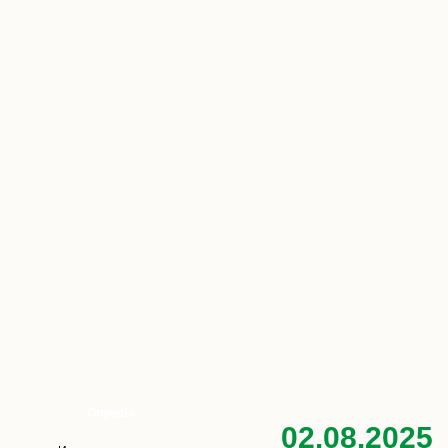
Опросы
02.08.2025