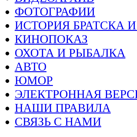
ФОТОГРАФИИ
ИСТОРИЯ БРАТСКА И
КИНОПОКАЗ
ОХОТА И РЫБАЛКА
АВТО
ЮМОР
ЭЛЕКТРОННАЯ ВЕРСИЯ
НАШИ ПРАВИЛА
СВЯЗЬ С НАМИ