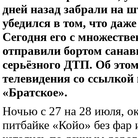
дней назад забрали на 
убедился в том, что даже
Сегодня его с множеств
отправили бортом санав
серьёзного ДТП. Об это
телевидения со ссылко
«Братское».
Ночью с 27 на 28 июля, ок
питбайке «Койо» без фар 