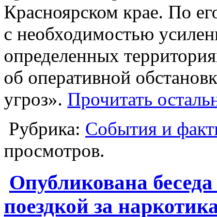
Красноярском крае. По ег
с необходимостью усилен
определенных территория
об оперативной обстановк
угроз».
Прочитать остальн
Рубрика:
События и фак
просмотров.
Опубликована беседа
поездкой за наркотик