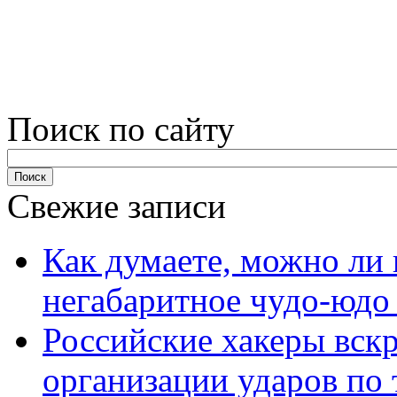
Поиск по сайту
Свежие записи
Как думаете, можно ли 
негабаритное чудо-юдо
Российские хакеры вск
организации ударов по