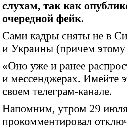
слухам, так как опубли
очередной фейк.
Сами кадры сняты не в Си
и Украины (причем этому 
«Оно уже и ранее распрос
и мессенджерах. Имейте э
своем телеграм-канале.
Напомним, утром 29 июля
прокомментировал отключ