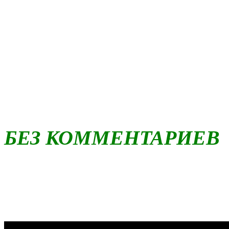
БЕЗ КОММЕНТАРИЕВ