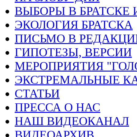
ВЫБОРЫ В БРАТСКЕ 
ЭКОЛОГИЯ БРАТСКА
ПИСЬМО В РЕДАКЦ
ГИПОТЕЗЫ, ВЕРСИИ
МЕРОПРИЯТИЯ "ГОЛ
ЭКСТРЕМАЛЬНЫЕ К
СТАТЬИ
ПРЕССА О НАС
НАШ ВИДЕОКАНАЛ
ВИДЕОАРХИВ