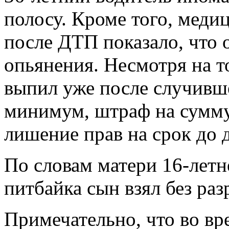
полосу. Кроме того, меди
после ДТП показало, что 
опьянения. Несмотря на то
выпил уже после случивше
минимум, штраф на сумму
лишение прав на срок до д
По словам матери 16-летн
питбайка сын взял без ра
Примечательно, что во вр