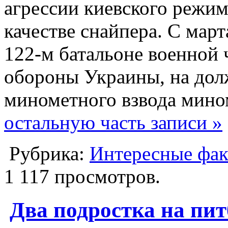
агрессии киевского режи
качестве снайпера. С мар
122-м батальоне военной
обороны Украины, на дол
минометного взвода мино
остальную часть записи »
Рубрика:
Интересные фа
1 117 просмотров.
Два подростка на пит