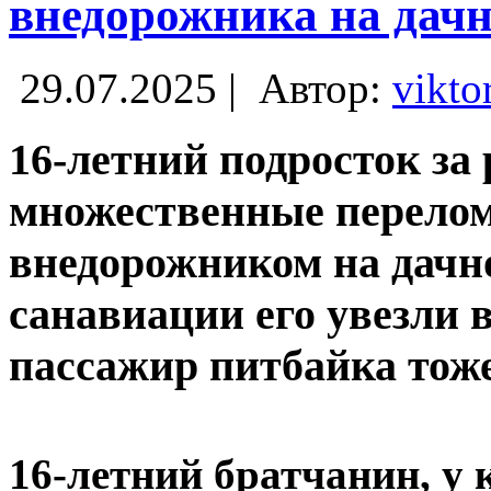
внедорожника на дачн
29.07.2025 |
Автор:
vikto
16-летний подросток за
множественные перелом
внедорожником на дачно
санавиации его увезли 
пассажир питбайка тоже
16-летний братчанин, у