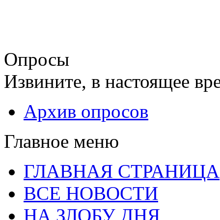
Опросы
Извините, в настоящее вр
Архив опросов
Главное меню
ГЛАВНАЯ СТРАНИЦА
ВСЕ НОВОСТИ
НА ЗЛОБУ ДНЯ