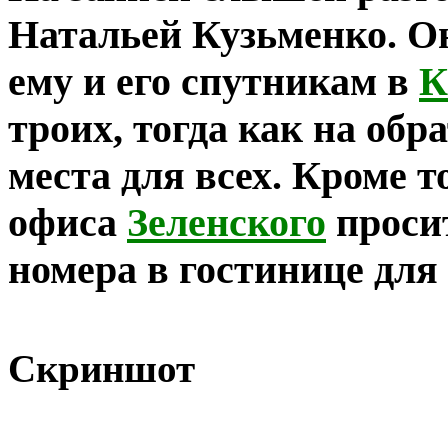
Натальей Кузьменко. Он
ему и его спутникам в
К
троих, тогда как на об
места для всех. Кроме т
офиса
Зеленского
проси
номера в гостинице для
Скриншот