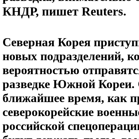
КНДР, пишет Reuters.
Северная Корея присту
новых подразделений, к
вероятностью отправятс
разведке Южной Кореи. 
ближайшее время, как п
северокорейские военны
российской спецоперации