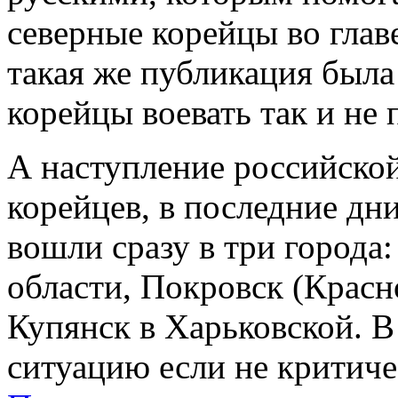
северные корейцы во гла
такая же публикация была
корейцы воевать так и не 
А наступление российско
корейцев, в последние д
вошли сразу в три города
области, Покровск (Красн
Купянск в Харьковской. 
ситуацию если не критиче