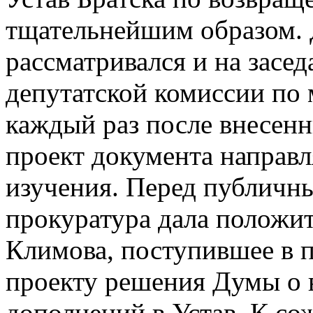
тщательнейшим образом.
рассматривался и на засед
депутатской комиссии по
каждый раз после внесен
проект документа направл
изучения. Перед публичн
прокуратура дала положит
Климова, поступившее в п
проекту решения Думы о 
дополнений в Устав. К со