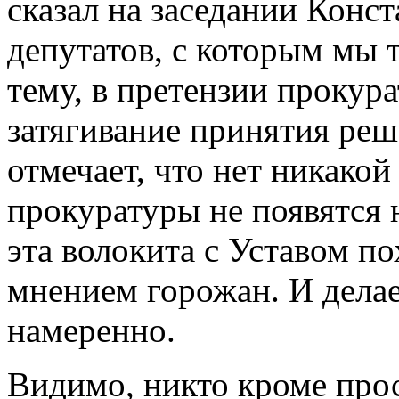
сказал на заседании Конс
депутатов, с которым мы т
тему, в претензии прокур
затягивание принятия реш
отмечает, что нет никакой
прокуратуры не появятся 
эта волокита с Уставом по
мнением горожан. И делает
намеренно.
Видимо, никто кроме про