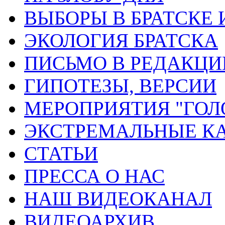
ВЫБОРЫ В БРАТСКЕ 
ЭКОЛОГИЯ БРАТСКА
ПИСЬМО В РЕДАКЦ
ГИПОТЕЗЫ, ВЕРСИИ
МЕРОПРИЯТИЯ "ГОЛ
ЭКСТРЕМАЛЬНЫЕ К
СТАТЬИ
ПРЕССА О НАС
НАШ ВИДЕОКАНАЛ
ВИДЕОАРХИВ