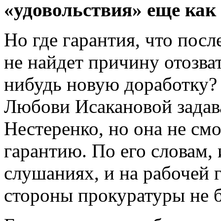
«удовольствия» еще как
Но где гарантия, что посл
не найдет причину отозва
нибудь новую доработку?
Любови Исакановой задав
Нестеренко, но она не смо
гарантию. По его словам,
слушаниях, и на рабочей 
стороны прокуратуры не 