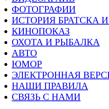
ФОТОГРАФИИ
ИСТОРИЯ БРАТСКА И
КИНОПОКАЗ
ОХОТА И РЫБАЛКА
АВТО
ЮМОР
ЭЛЕКТРОННАЯ ВЕРСИЯ
НАШИ ПРАВИЛА
СВЯЗЬ С НАМИ