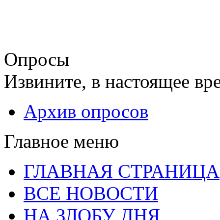
Опросы
Извините, в настоящее вр
Архив опросов
Главное меню
ГЛАВНАЯ СТРАНИЦА
ВСЕ НОВОСТИ
НА ЗЛОБУ ДНЯ