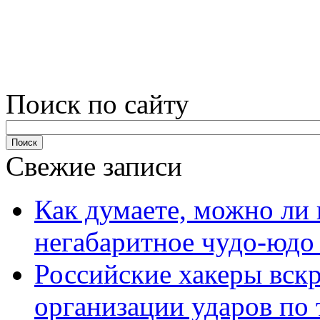
Поиск по сайту
Свежие записи
Как думаете, можно ли 
негабаритное чудо-юдо
Российские хакеры вск
организации ударов по