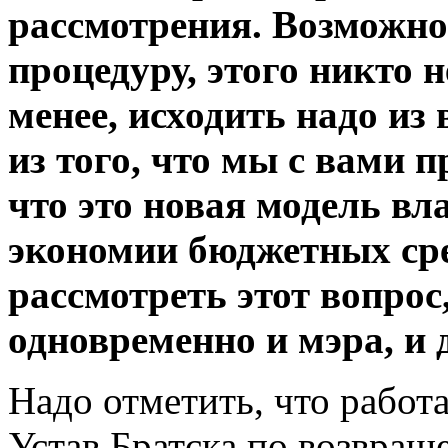
рассмотрения. Возможно
процедуру, этого никто н
менее, исходить надо из 
из того, что мы с вами 
что это новая модель вла
экономии бюджетных сре
рассмотреть этот вопро
одновременно и мэра, и 
Надо отметить, что работ
Устав Братска по возвра