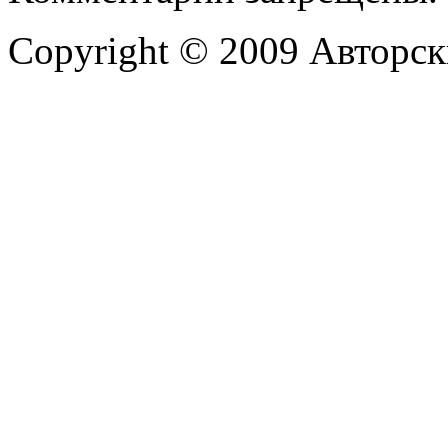
Copyright © 2009 Авторск