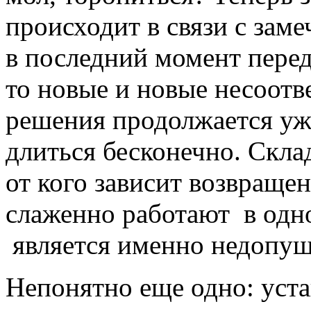
происходит в связи с зам
в последний момент пере
то новые и новые несоотв
решения продолжается уже
длиться бесконечно. Склад
от кого зависит возвраще
слаженно работают
в одн
является именно недопу
Непонятно еще одно: уста