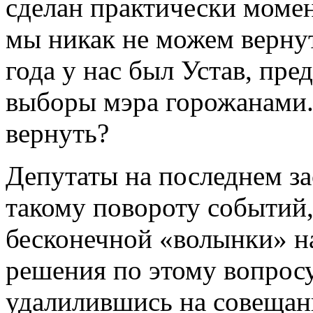
сделан практически момен
мы никак не можем вернут
года у нас был Устав, п
выборы мэра горожанами.
вернуть?
Депутаты на последнем за
такому повороту событий,
бесконечной «волынки» на
решения по этому вопрос
удалилившись на совещан