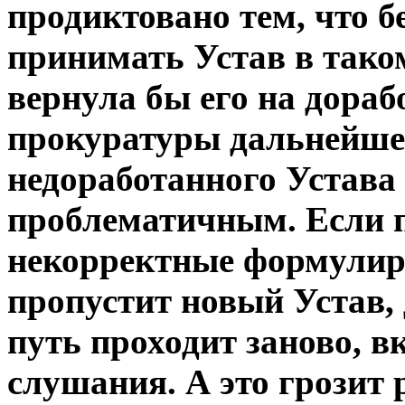
продиктовано тем, что 
принимать Устав в тако
вернула бы его на дорабо
прокуратуры дальнейше
недоработанного Устава
проблематичным. Если 
некорректные формулиро
пропустит новый Устав, 
путь проходит заново, 
слушания. А это грозит