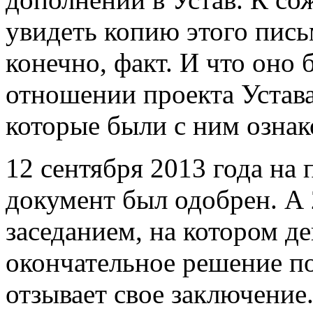
увидеть копию этого письм
конечно, факт. И что оно
отношении проекта Устава
которые были с ним озна
12 сентября 2013 года на
документ был одобрен.
А 
заседанием, на котором 
окончательное решение по
отзывает свое заключение