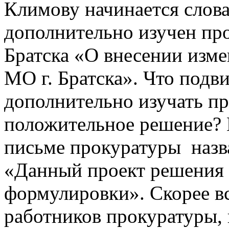
Климову начинается слова
дополнительно изучен пр
Братска «О внесении изме
МО г. Братска». Что подв
дополнительно изучать пр
положительное решение? 
письме прокуратуры
назв
«Данный проект решения 
формулировки». Скорее вс
работников прокуратуры, 