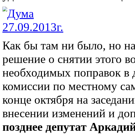
Как бы там ни было, но н
решение о снятии этого в
необходимых поправок в 
комиссии по местному сам
конце октября на заседан
внесении изменений и доп
позднее депутат Аркадий