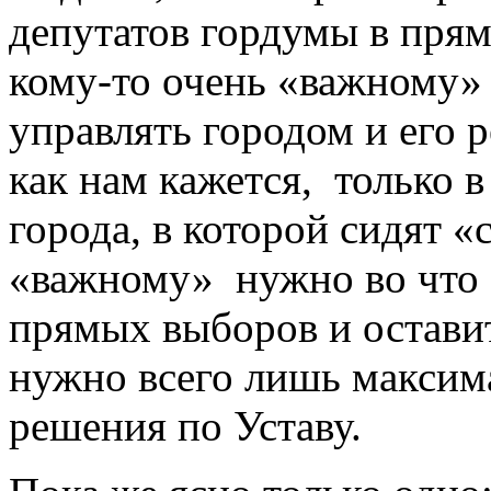
депутатов гордумы в прям
кому-то очень «важному» 
управлять городом и его 
как нам кажется,
только в
города, в которой сидят «
«важному»
нужно во что 
прямых выборов и оставить
нужно всего лишь максим
решения по Уставу.