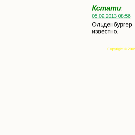
Кстати
:
05.09.2013 08:56
Ольденбургер 
известно.
Copyright © 200