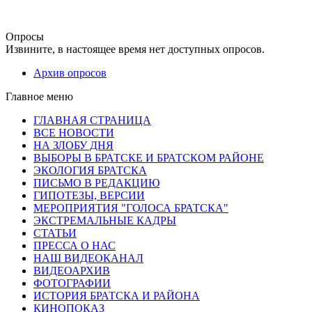
Опросы
Извините, в настоящее время нет доступных опросов.
Архив опросов
Главное меню
ГЛАВНАЯ СТРАНИЦА
ВСЕ НОВОСТИ
НА ЗЛОБУ ДНЯ
ВЫБОРЫ В БРАТСКЕ И БРАТСКОМ РАЙОНЕ
ЭКОЛОГИЯ БРАТСКА
ПИСЬМО В РЕДАКЦИЮ
ГИПОТЕЗЫ, ВЕРСИИ
МЕРОПРИЯТИЯ "ГОЛОСА БРАТСКА"
ЭКСТРЕМАЛЬНЫЕ КАДРЫ
СТАТЬИ
ПРЕССА О НАС
НАШ ВИДЕОКАНАЛ
ВИДЕОАРХИВ
ФОТОГРАФИИ
ИСТОРИЯ БРАТСКА И РАЙОНА
КИНОПОКАЗ